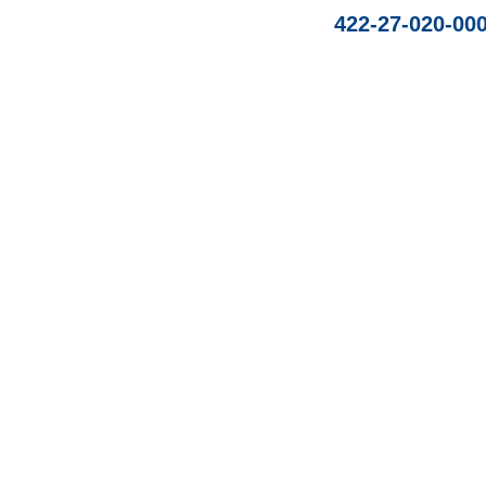
422-27-020-00